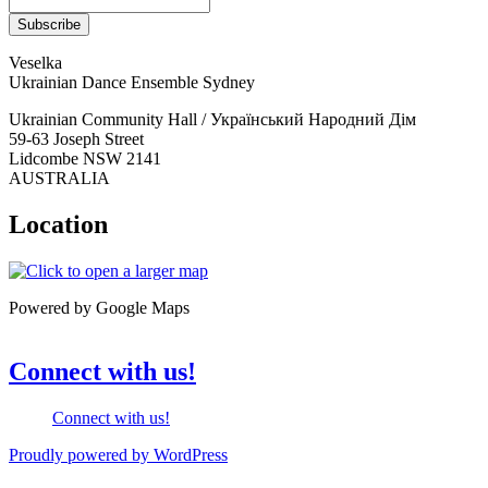
Veselka
Ukrainian Dance Ensemble Sydney
Ukrainian Community Hall / Український Народний Дім
59-63 Joseph Street
Lidcombe NSW 2141
AUSTRALIA
Location
Powered by Google Maps
Connect with us!
Connect with us!
Proudly powered by WordPress