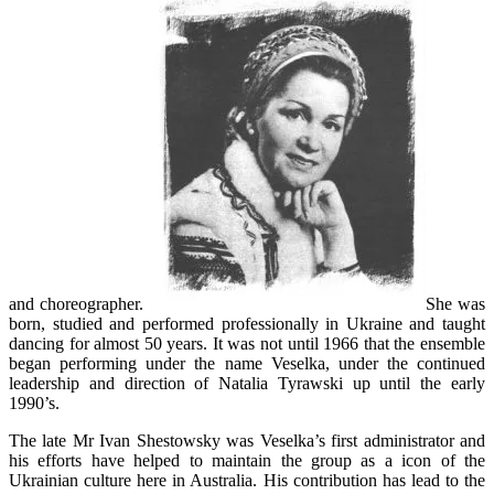
and choreographer.
She was
born, studied and performed professionally in Ukraine and taught
dancing for almost 50 years. It was not until 1966 that the ensemble
began performing under the name Veselka, under the continued
leadership and direction of Natalia Tyrawski up until the early
1990’s.
The late Mr Ivan Shestowsky was Veselka’s first administrator and
his efforts have helped to maintain the group as a icon of the
Ukrainian culture here in Australia. His contribution has lead to the