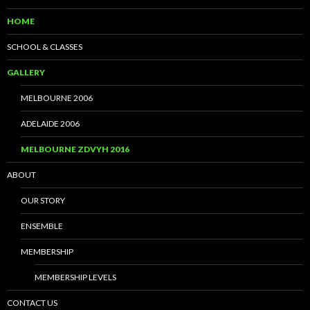
HOME
SCHOOL & CLASSES
GALLERY
MELBOURNE 2006
ADELAIDE 2006
MELBOURNE ZDVYH 2016
ABOUT
OUR STORY
ENSEMBLE
MEMBERSHIP
MEMBERSHIP LEVELS
CONTACT US